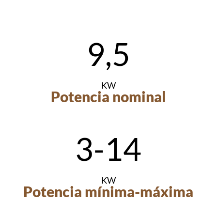
9,5
KW
Potencia nominal
3-14
KW
Potencia mínima-máxima