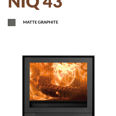
NIQ 43
MATTE GRAPHITE