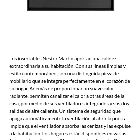
Los insertables Nestor Martin aportan una calidez
extraordinaria a su habitación. Con sus líneas limpias y
estilo contemporáneo, son una distinguida pieza de
mobiliario que se integra perfectamente en el corazón de
su hogar. Además de proporcionar un suave calor
radiante, permiten canalizar el calor a otras áreas de la
casa, por medio de sus ventiladores integrados y sus dos
salidas de aire caliente. Un sistema de seguridad que
apaga automáticamente la ventilación al abrir la puerta
impide que el ventilador absorba las cenizas y las expulse
a la habitación. Los hogares están disponibles en varias