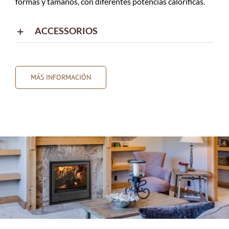
formas y tamaños, con diferentes potencias caloríficas.
ACCESSORIOS
MÁS INFORMACIÓN