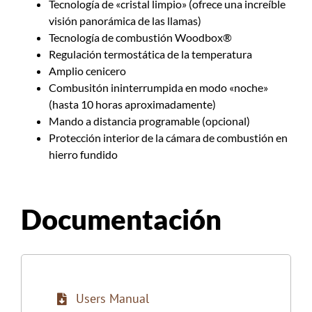
Tecnología de «cristal limpio» (ofrece una increíble
visión panorámica de las llamas)
Tecnología de combustión Woodbox®
Regulación termostática de la temperatura
Amplio cenicero
Combusitón ininterrumpida en modo «noche»
(hasta 10 horas aproximadamente)
Mando a distancia programable (opcional)
Protección interior de la cámara de combustión en
hierro fundido
Documentación
Users Manual