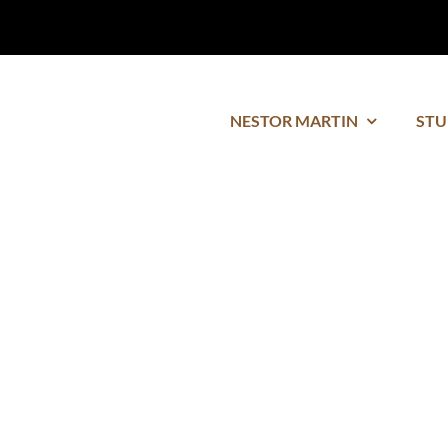
NESTOR MARTIN
STU