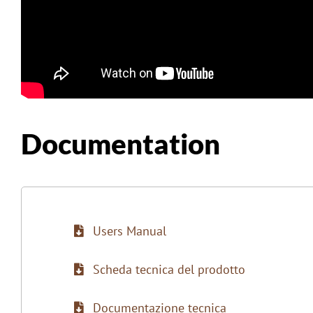
Documentation
Users Manual
Scheda tecnica del prodotto
Documentazione tecnica