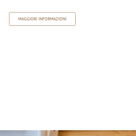
MAGGIORI INFORMAZIONI