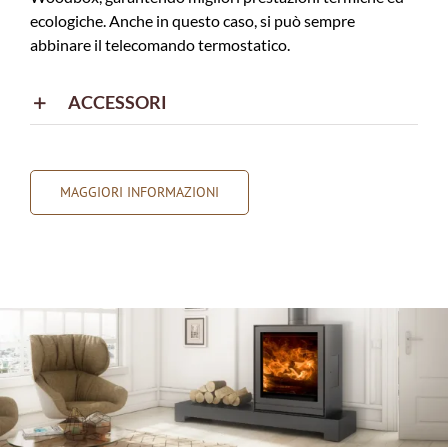
ecologiche. Anche in questo caso, si può sempre
abbinare il telecomando termostatico.
ACCESSORI
MAGGIORI INFORMAZIONI