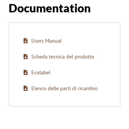
Documentation
Users Manual
Scheda tecnica del prodotto
Ecolabel
Elenco delle parti di ricambio