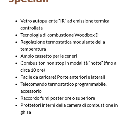
Vetro autopulente “IR” ad emissione termica
controllata
Tecnologia di combustione Woodbox®
Regolazione termostatica modulante della
temperatura
Ampio cassetto per le ceneri
Combusiton non stop in modalità “notte” (fino a
circa 10 ore)
Facile da caricare! Porte anteriori e laterali
Telecomando termostatico programmabile,
accessorio
Raccordo fumi posteriore o superiore
Prottetori interni della camera di combustione in
ghisa