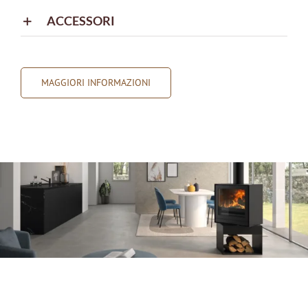
ACCESSORI
MAGGIORI INFORMAZIONI