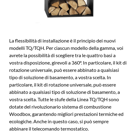
La flessibilità di installazione è il principio dei nuovi
modelli TQ/TQH. Per ciascun modello della gamma, voi
avrete la possibilità di scegliere tra le quattro basi a
vostra disposizione, girevoli a 360º. In particolare, il kit di
rotazione universale, può essere abbinato a qualsiasi
tipo di soluzione di basamento, a vostra scelta. In
particolare, il kit di rotazione universale, può essere
abbinato a qualsiasi tipo di soluzione di basamento, a
vostra scelta. Tutte le stufe della Linea TQ/TQH sono
dotate del rivoluzionario sistema di combustione
Woodbox, garantendo migliori prestazioni termiche ed
ecologiche. Anche in questo caso, si può sempre
abbinare il telecomando termostatico.