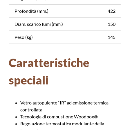
Profondità (mm.)
422
Diam. scarico fumi (mm.)
150
Peso (kg)
145
Caratteristiche
speciali
Vetro autopulente “IR” ad emissione termica
controllata
Tecnologia di combustione Woodbox®
Regolazione termostatica modulante della