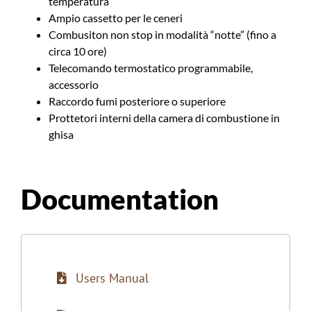
temperatura
Ampio cassetto per le ceneri
Combusiton non stop in modalità “notte” (fino a
circa 10 ore)
Telecomando termostatico programmabile,
accessorio
Raccordo fumi posteriore o superiore
Prottetori interni della camera di combustione in
ghisa
Documentation
Users Manual