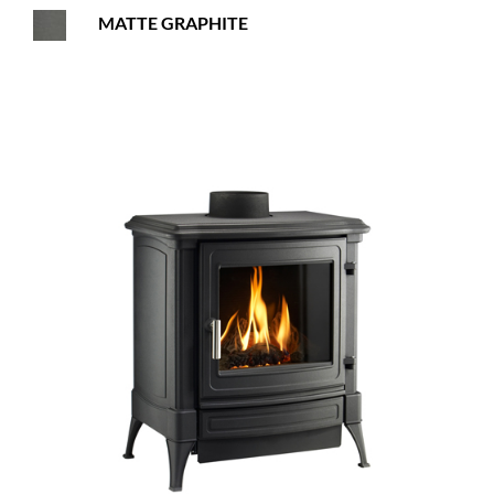
MATTE GRAPHITE