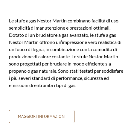
Le stufe a gas Nestor Martin combinano facilità di uso,
semplicità di manutenzione e prestazioni ottimali.
Dotato di un bruciatore a gas avanzato, le stufe a gas
Nestor Martin offrono un’impressione vero realistica di
un fuoco di legna, in combinazione con la comodità di
produzione di calore costante. Le stufe Nestor Martin
sono progettati per bruciare in modo efficiente sia
propano o gas naturale. Sono stati testati per soddisfare
i più severi standard di performance, sicurezza ed
emissioni di entrambi i tipi di gas.
MAGGIORI INFORMAZIONI