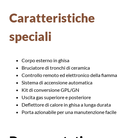
Caratteristiche
speciali
Corpo esterno in ghisa
Bruciatore di tronchi di ceramica
Controllo remoto ed elettronico della fiamma
Sistema di accensione automatica
Kit di conversione GPL/GN
Uscita gas superiore e posteriore
Deflettore di calore in ghisa a lunga durata
Porta azionabile per una manutenzione facile