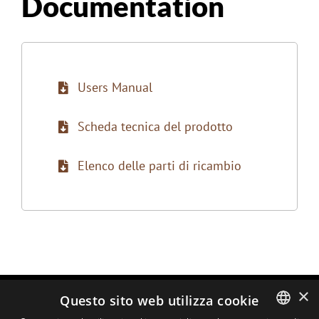
Documentation
Users Manual
Scheda tecnica del prodotto
Elenco delle parti di ricambio
×
Questo sito web utilizza cookie