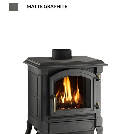
MATTE GRAPHITE