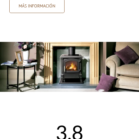
MÁS INFORMACIÓN
3,8