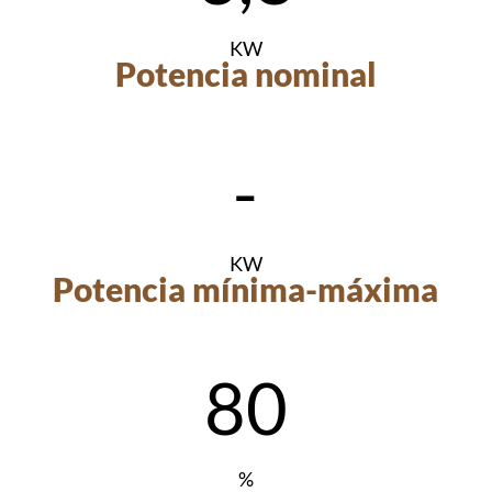
KW
Potencia nominal
-
KW
Potencia mínima-máxima
80
%