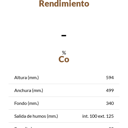
Rendimiento
-
%
Co
Altura (mm.)
594
Anchura (mm.)
499
Fondo (mm.)
340
Salida de humos (mm.)
int. 100 ext. 125