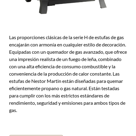
Las proporciones clásicas de la serie H de estufas de gas
encajarán con armonía en cualquier estilo de decoración.
Equipadas con un quemador de gas avanzado, que ofrece
una impresión realista de un fuego de leña, combinado
con una alta eficiencia de consumo combustible y la
conveniencia de la producción de calor constante. Las
estufas de Nestor Martin están diseñadas para quemar
eficientemente propano o gas natural. Están testadas
para cumplir con los más estrictos estándares de
rendimiento, seguridad y emisiones para ambos tipos de
gas.