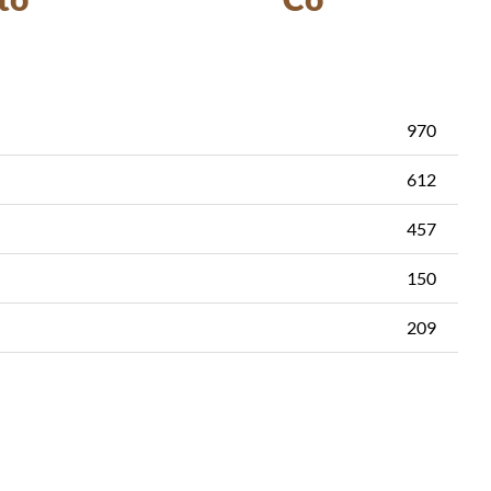
970
612
457
150
209