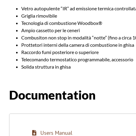
Vetro autopulente “IR” ad emissione termica controllat
Griglia rimovibile
Tecnologia di combustione Woodbox®
Ampio cassetto per le ceneri
Combusiton non stop in modalità “notte” (fino a circa 1
Prottetori interni della camera di combustione in ghisa
Raccordo fumi posteriore o superiore
Telecomando termostatico programmabile, accessorio
Solida struttura in ghisa
Documentation
Users Manual