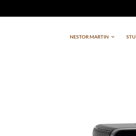
NESTOR MARTIN
STU