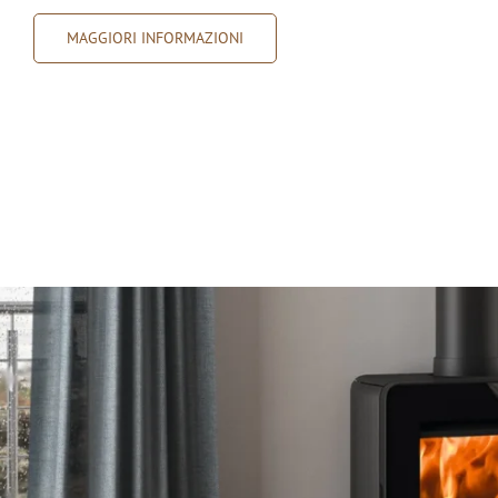
MAGGIORI INFORMAZIONI