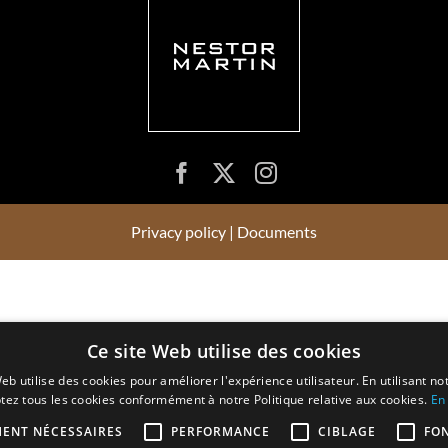
Privacy policy
|
Documents
Ce site Web utilise des cookies
eb utilise des cookies pour améliorer l'expérience utilisateur. En utilisant no
tez tous les cookies conformément à notre Politique relative aux cookies.
En 
MENT NÉCESSAIRES
PERFORMANCE
CIBLAGE
FO