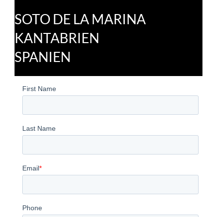
SOTO DE LA MARINA
KANTABRIEN
SPANIEN